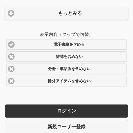
もっとみる
表示内容（タップで切替）
電子書籍を含める
雑誌を含めない
分冊・単話版を含めない
除外アイテムを含めない
ログイン
新規ユーザー登録