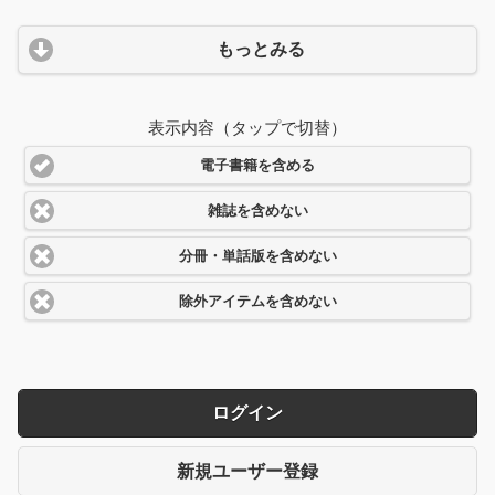
もっとみる
表示内容（タップで切替）
電子書籍を含める
雑誌を含めない
分冊・単話版を含めない
除外アイテムを含めない
ログイン
新規ユーザー登録