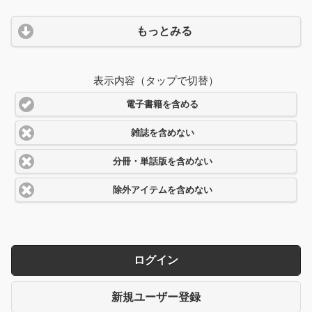
もっとみる
表示内容（タップで切替）
電子書籍を含める
雑誌を含めない
分冊・単話版を含めない
除外アイテムを含めない
ログイン
新規ユーザー登録