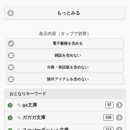
もっとみる
表示内容（タップで切替）
電子書籍を含める
雑誌を含めない
分冊・単話版を含めない
除外アイテムを含めない
おとなりキーワード
ga文庫
97
ガガガ文庫
106
スーパーダッシュ文庫