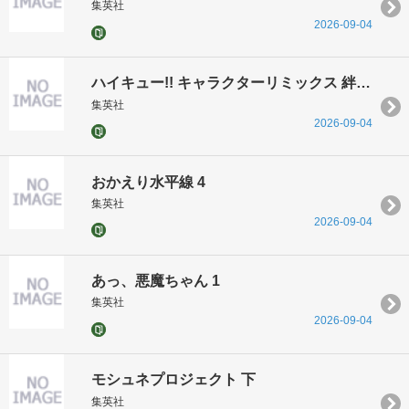
集英社
2026-09-04
ハイキュー!! キャラクターリミックス 絆 日向と影山 上巻
集英社
2026-09-04
おかえり水平線 4
集英社
2026-09-04
あっ、悪魔ちゃん 1
集英社
2026-09-04
モシュネプロジェクト 下
集英社