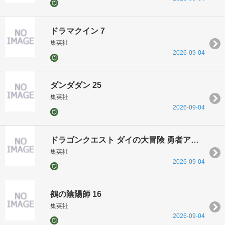
ドラマクイン 7
集英社
2026-09-04
ダンダダン 25
集英社
2026-09-04
ドラゴンクエスト ダイの大冒険 勇者アバンと獄炎の魔王 16
集英社
2026-09-04
鵺の陰陽師 16
集英社
2026-09-04