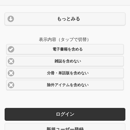
もっとみる
表示内容（タップで切替）
電子書籍を含める
雑誌を含めない
分冊・単話版を含めない
除外アイテムを含めない
ログイン
新規ユーザー登録