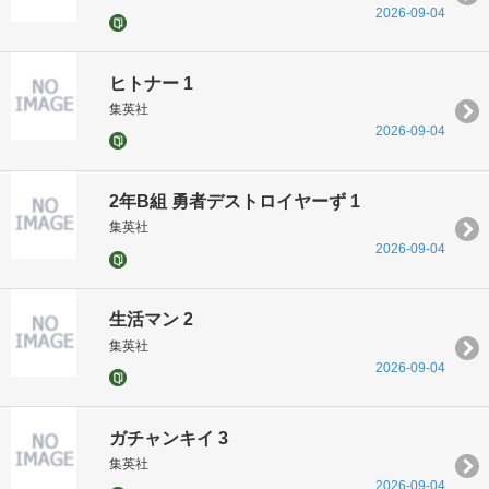
2026-09-04
ヒトナー 1
集英社
2026-09-04
2年B組 勇者デストロイヤーず 1
集英社
2026-09-04
生活マン 2
集英社
2026-09-04
ガチャンキイ 3
集英社
2026-09-04