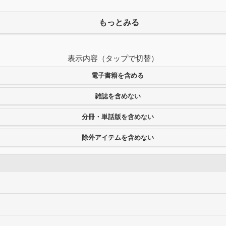
もっとみる
表示内容（タップで切替）
電子書籍を含める
雑誌を含めない
分冊・単話版を含めない
除外アイテムを含めない