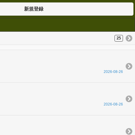
新規登録
25
2026-08-26
2026-08-26