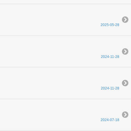
2025-05-28
2024-11-28
2024-11-28
2024-07-18