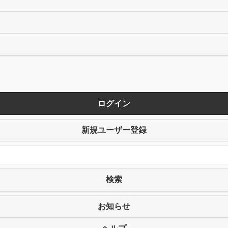
ログイン
新規ユーザー登録
検索
お知らせ