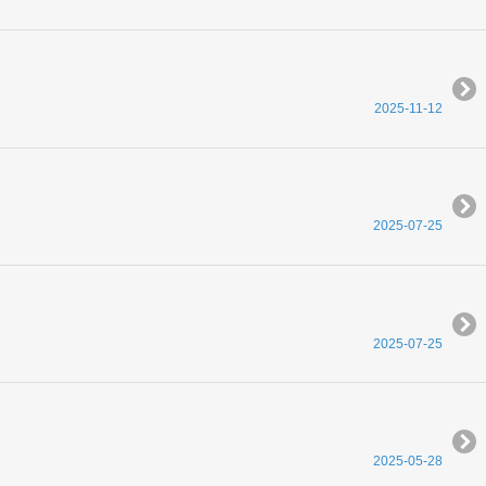
2025-11-12
2025-07-25
2025-07-25
2025-05-28