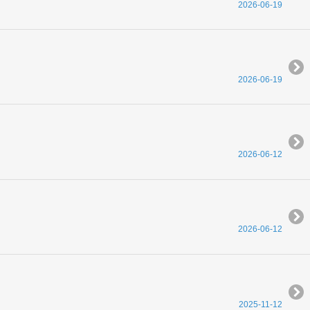
2026-06-19
2026-06-19
2026-06-12
2026-06-12
2025-11-12