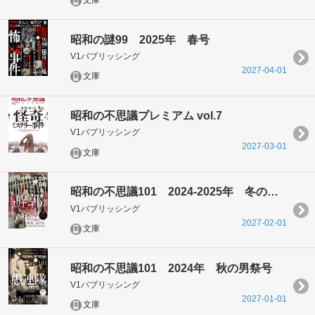
文庫
昭和の謎99 2025年 春号
V1パブリッシング
2027-04-01
文庫
昭和の不思議プレミアム vol.7
V1パブリッシング
2027-03-01
文庫
昭和の不思議101 2024-2025年 冬の男祭号
V1パブリッシング
2027-02-01
文庫
昭和の不思議101 2024年 秋の男祭号
V1パブリッシング
2027-01-01
文庫