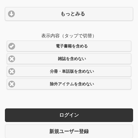
もっとみる
表示内容（タップで切替）
電子書籍を含める
雑誌を含めない
分冊・単話版を含めない
除外アイテムを含めない
ログイン
新規ユーザー登録