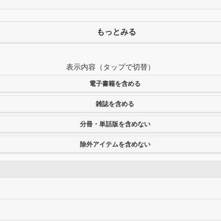
もっとみる
表示内容（タップで切替）
電子書籍を含める
雑誌を含める
分冊・単話版を含めない
除外アイテムを含めない