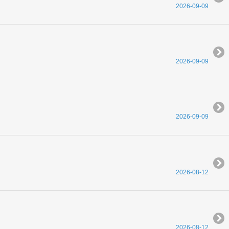
2026-09-09
2026-09-09
2026-09-09
2026-08-12
2026-08-12