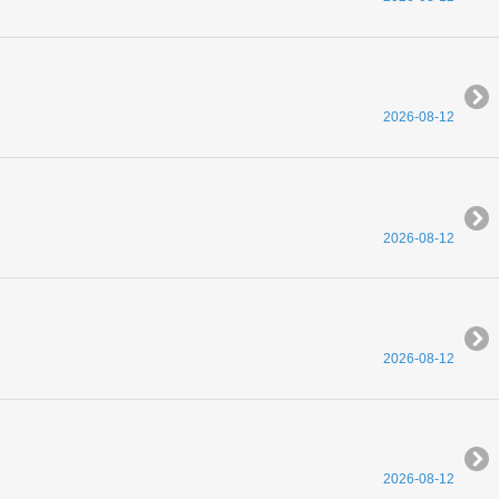
2026-08-12
2026-08-12
2026-08-12
2026-08-12