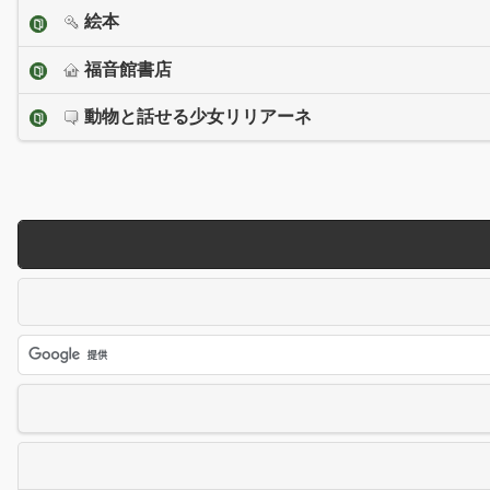
絵本
福音館書店
動物と話せる少女リリアーネ