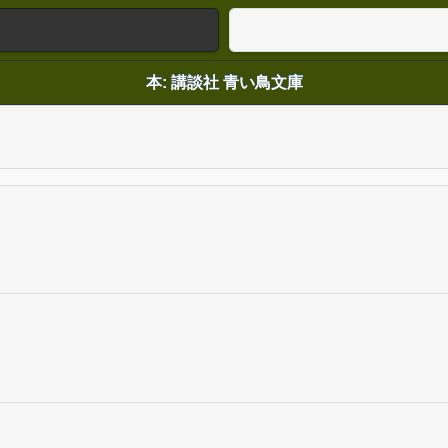
本: 講談社 青い鳥文庫