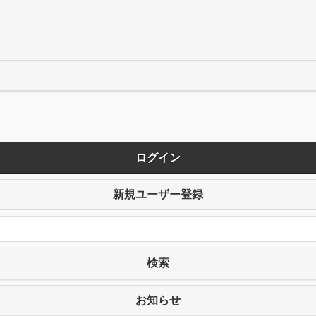
ログイン
新規ユーザー登録
検索
お知らせ