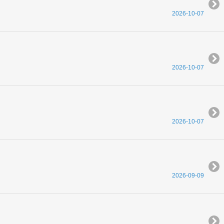
2026-10-07
2026-10-07
2026-10-07
2026-09-09