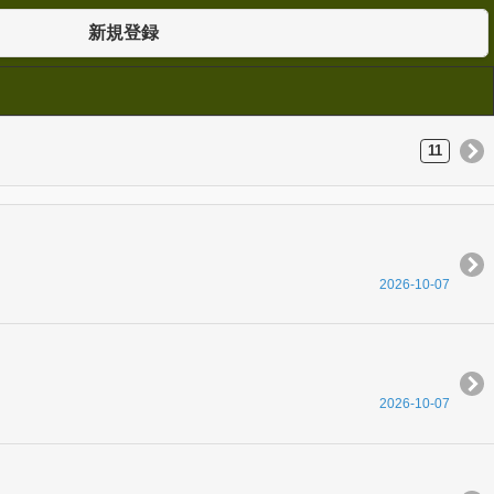
新規登録
11
2026-10-07
2026-10-07