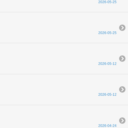
2026-05-25
2026-05-25
2026-05-12
2026-05-12
2026-04-24