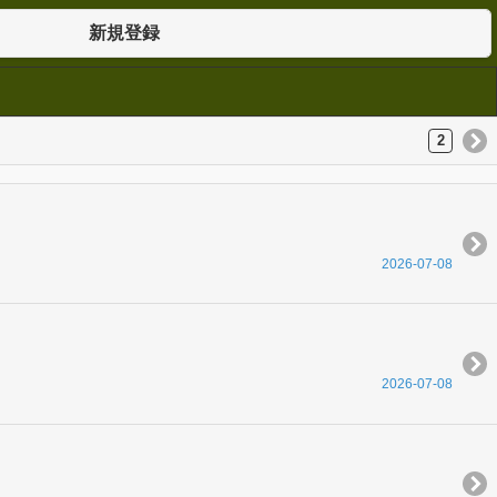
新規登録
2
2026-07-08
2026-07-08