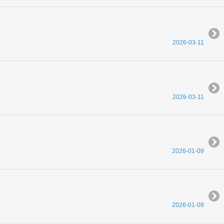
2026-03-11
2026-03-11
2026-01-09
2026-01-09