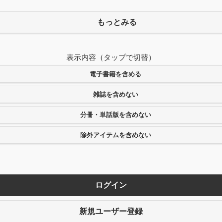
もっとみる
表示内容（タップで切替）
電子書籍を含める
雑誌を含めない
分冊・単話版を含めない
除外アイテムを含めない
ログイン
新規ユーザー登録