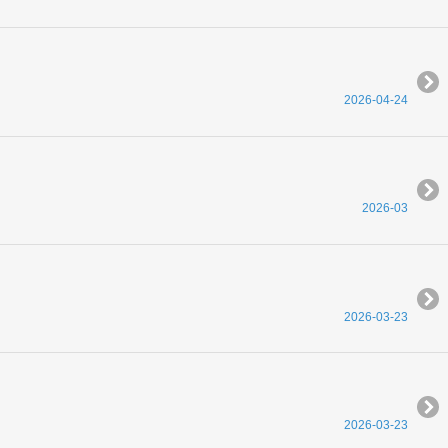
2026-04-24
2026-03
2026-03-23
2026-03-23