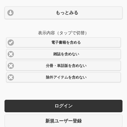
もっとみる
表示内容（タップで切替）
電子書籍を含める
雑誌を含めない
分冊・単話版を含めない
除外アイテムを含めない
ログイン
新規ユーザー登録