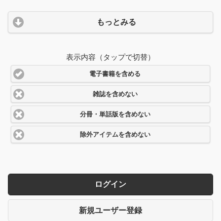
もっとみる
表示内容（タップで切替）
電子書籍を含める
雑誌を含めない
分冊・単話版を含めない
除外アイテムを含めない
ログイン
新規ユーザー登録