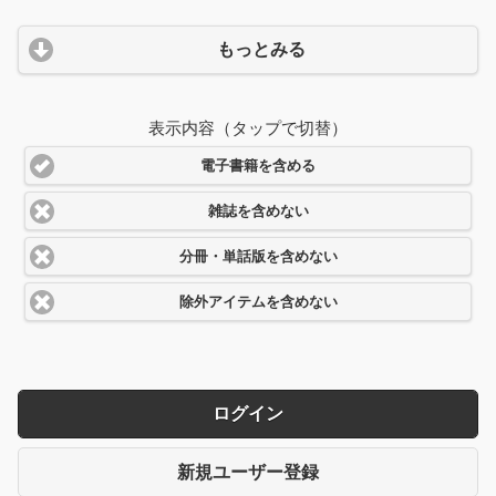
もっとみる
表示内容（タップで切替）
電子書籍を含める
雑誌を含めない
分冊・単話版を含めない
除外アイテムを含めない
ログイン
新規ユーザー登録