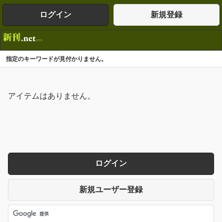
ログイン
新規登録
指定のキーワードが見付かりません。
アイテムはありません。
ログイン
新規ユーザー登録