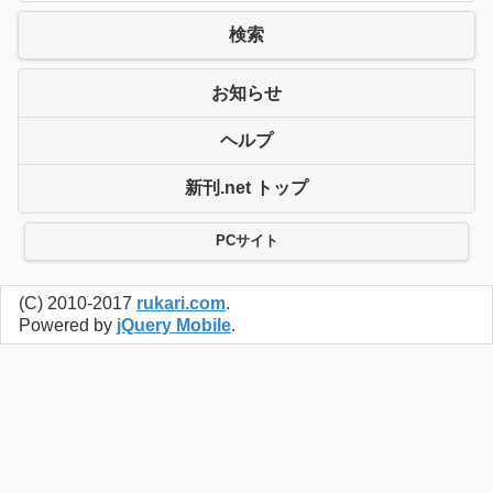
検索
お知らせ
ヘルプ
新刊.net トップ
PCサイト
(C) 2010-2017
rukari.com
.
Powered by
jQuery Mobile
.