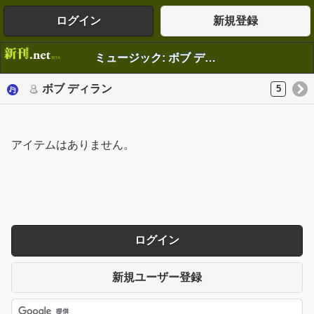
ログイン
新規登録
ミュージック: ボブ ディラン
ボブ ディラン
5
アイテムはありません。
ログイン
新規ユーザー登録