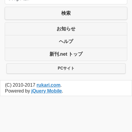
検索
お知らせ
ヘルプ
新刊.net トップ
PCサイト
(C) 2010-2017
rukari.com
.
Powered by
jQuery Mobile
.