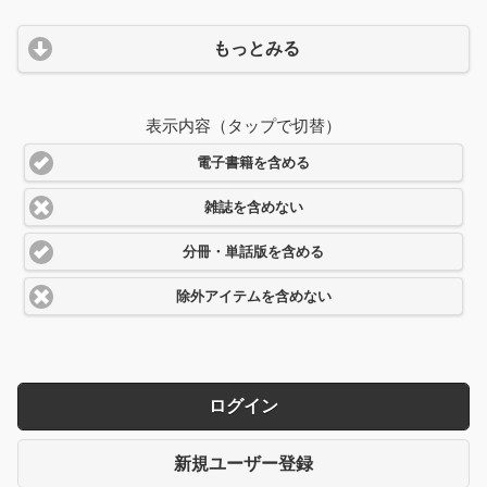
もっとみる
表示内容（タップで切替）
電子書籍を含める
雑誌を含めない
分冊・単話版を含める
除外アイテムを含めない
ログイン
新規ユーザー登録