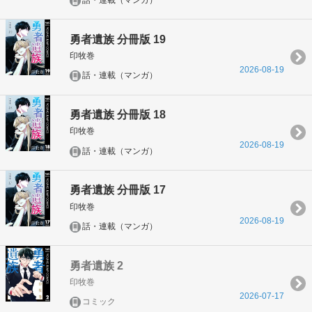
話・連載（マンガ）
勇者遺族 分冊版 19
印牧巻
2026-08-19
話・連載（マンガ）
勇者遺族 分冊版 18
印牧巻
2026-08-19
話・連載（マンガ）
勇者遺族 分冊版 17
印牧巻
2026-08-19
話・連載（マンガ）
勇者遺族 2
印牧巻
2026-07-17
コミック