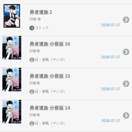
勇者遺族 2
印牧 巻
2026-07-17
コミック
勇者遺族 分冊版 16
印牧巻
2026-07-17
話・連載（マンガ）
勇者遺族 分冊版 15
印牧巻
2026-07-17
話・連載（マンガ）
勇者遺族 分冊版 14
印牧巻
2026-07-17
話・連載（マンガ）