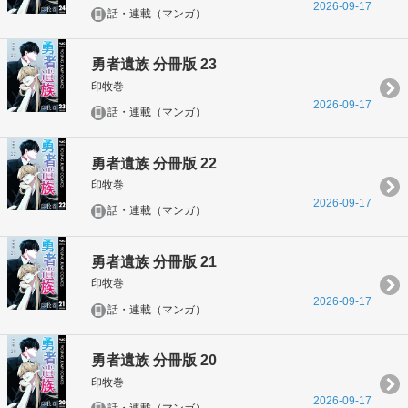
2026-09-17
話・連載（マンガ）
勇者遺族 分冊版 23
印牧巻
2026-09-17
話・連載（マンガ）
勇者遺族 分冊版 22
印牧巻
2026-09-17
話・連載（マンガ）
勇者遺族 分冊版 21
印牧巻
2026-09-17
話・連載（マンガ）
勇者遺族 分冊版 20
印牧巻
2026-09-17