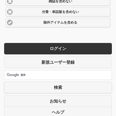
雑誌を含めない
分冊・単話版を含めない
除外アイテムを含める
ログイン
新規ユーザー登録
検索
お知らせ
ヘルプ