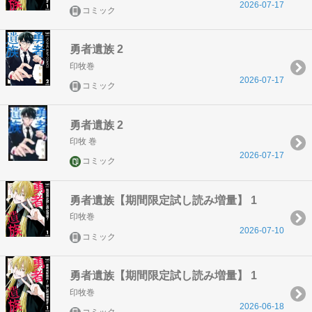
2026-07-17
コミック
勇者遺族 2
印牧巻
2026-07-17
コミック
勇者遺族 2
印牧 巻
2026-07-17
コミック
勇者遺族【期間限定試し読み増量】 1
印牧巻
2026-07-10
コミック
勇者遺族【期間限定試し読み増量】 1
印牧巻
2026-06-18