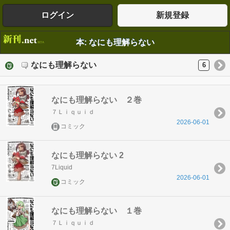
ログイン
新規登録
本: なにも理解らない
なにも理解らない
6
なにも理解らない ２巻
７Ｌｉｑｕｉｄ
2026-06-01
コミック
なにも理解らない 2
7Liquid
2026-06-01
コミック
なにも理解らない １巻
７Ｌｉｑｕｉｄ