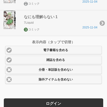
2025-11-04
コミック
なにも理解らない 1
7Liquid
2025-11-04
コミック
表示内容（タップで切替）
電子書籍を含める
雑誌を含める
分冊・単話版を含めない
除外アイテムを含めない
ログイン