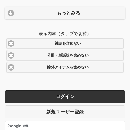
もっとみる
表示内容（タップで切替）
雑誌を含めない
分冊・単話版を含めない
除外アイテムを含めない
ログイン
新規ユーザー登録