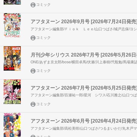
コミック
アフタヌーン 2026年9月号 [2026年7月24日発売
コミック
月刊少年シリウス 2026年7月号 [2026年5月26日
コミック
アフタヌーン 2026年7月号 [2026年5月25日発売
コミック
アフタヌーン 2026年6月号 [2026年4月24日発売