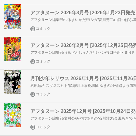
アフタヌーン 2026年3月号 [2026年1月23日発売
コミック
アフタヌーン 2026年2月号 [2025年12月25日発売
コミック
月刊少年シリウス 2026年1月号 [2025年11月26
コミック
アフタヌーン 2025年12月号 [2025年10月24日発
コミック