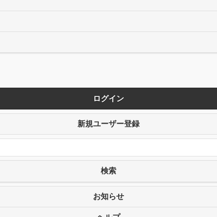
ログイン
新規ユーザー登録
検索
お知らせ