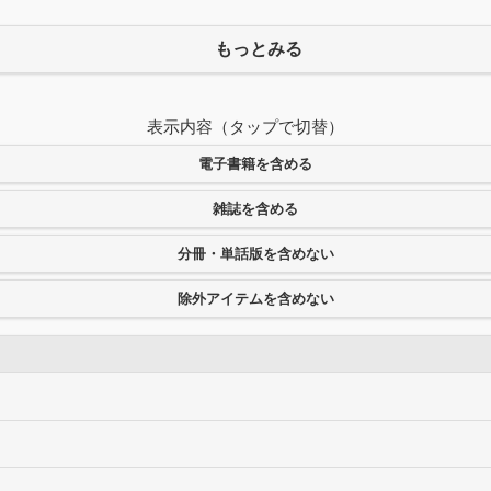
もっとみる
表示内容（タップで切替）
電子書籍を含める
雑誌を含める
分冊・単話版を含めない
除外アイテムを含めない