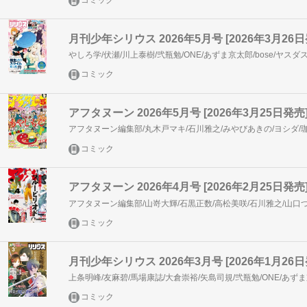
コミック
月刊少年シリウス 2026年5月号 [2026年3月26日
コミック
アフタヌーン 2026年5月号 [2026年3月25日発売
コミック
アフタヌーン 2026年4月号 [2026年2月25日発売
コミック
月刊少年シリウス 2026年3月号 [2026年1月26日
コミック