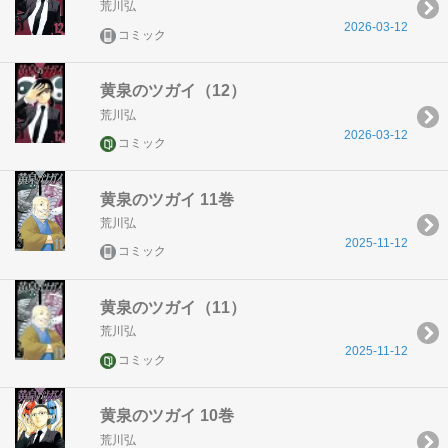
荒川弘
2026-03-12
コミック
黄泉のツガイ（12）
荒川弘
2026-03-12
コミック
黄泉のツガイ 11巻
荒川弘
2025-11-12
コミック
黄泉のツガイ（11）
荒川弘
2025-11-12
コミック
黄泉のツガイ 10巻
荒川弘