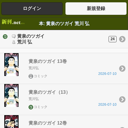
ログイン
新規登録
本: 黄泉のツガイ 荒川 弘
黄泉のツガイ
24
荒川 弘
黄泉のツガイ 13巻
荒川弘
2026-07-10
コミック
黄泉のツガイ（13）
荒川弘
2026-07-10
コミック
黄泉のツガイ 12巻