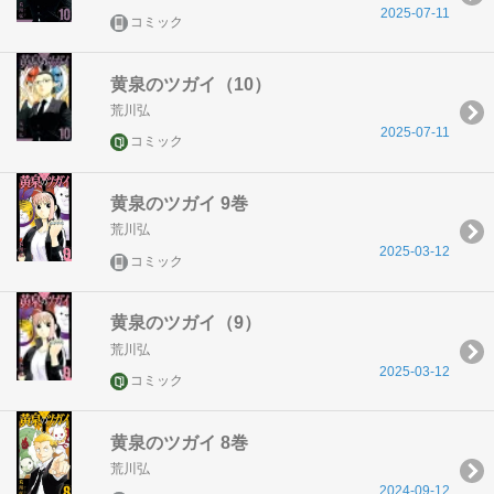
2025-07-11
コミック
黄泉のツガイ（10）
荒川弘
2025-07-11
コミック
黄泉のツガイ 9巻
荒川弘
2025-03-12
コミック
黄泉のツガイ（9）
荒川弘
2025-03-12
コミック
黄泉のツガイ 8巻
荒川弘
2024-09-12