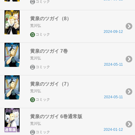
コミック
黄泉のツガイ（8）
荒川弘
2024-09-12
コミック
黄泉のツガイ 7巻
荒川弘
2024-05-11
コミック
黄泉のツガイ（7）
荒川弘
2024-05-11
コミック
黄泉のツガイ 6巻通常版
荒川弘
2024-01-12
コミック