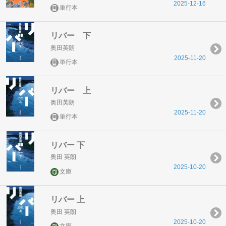
2025-12-16
単行本
リバー 下
奥田英朗
2025-11-20
単行本
リバー 上
奥田英朗
2025-11-20
単行本
リバー 下
奥田 英朗
2025-10-20
文庫
リバー 上
奥田 英朗
2025-10-20