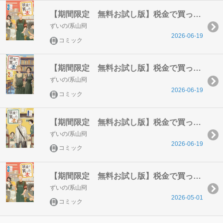
【期間限定 無料お試し版】税金で買った本（３）
ずいの/系山冏
2026-06-19
コミック
【期間限定 無料お試し版】税金で買った本（２）
ずいの/系山冏
2026-06-19
コミック
【期間限定 無料お試し版】税金で買った本（１）
ずいの/系山冏
2026-06-19
コミック
【期間限定 無料お試し版】税金で買った本（３）
ずいの/系山冏
2026-05-01
コミック