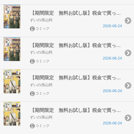
【期間限定 無料お試し版】税金で買った本（２）
ずいの/系山冏
2026-06-24
コミック
【期間限定 無料お試し版】税金で買った本（２）
ずいの/系山冏
2026-06-24
コミック
【期間限定 無料お試し版】税金で買った本（１）
ずいの/系山冏
2026-06-24
コミック
【期間限定 無料お試し版】税金で買った本（１）
ずいの/系山冏
2026-06-24
コミック