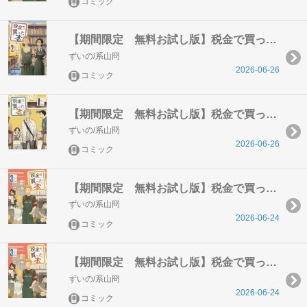
コミック
【期間限定 無料お試し版】税金で買った本（２）
ずいの/系山冏
2026-06-26
コミック
【期間限定 無料お試し版】税金で買った本（１）
ずいの/系山冏
2026-06-26
コミック
【期間限定 無料お試し版】税金で買った本（３）
ずいの/系山冏
2026-06-24
コミック
【期間限定 無料お試し版】税金で買った本（３）
ずいの/系山冏
2026-06-24
コミック