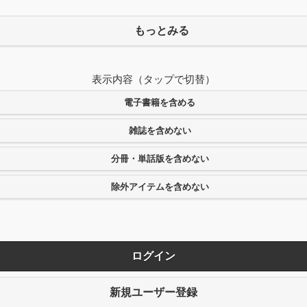
もっとみる
表示内容（タップで切替）
電子書籍を含める
雑誌を含めない
分冊・単話版を含めない
除外アイテムを含めない
ログイン
新規ユーザー登録