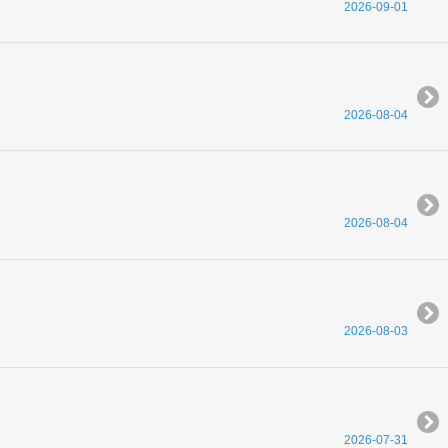
2026-09-01
2026-08-04
2026-08-04
2026-08-03
2026-07-31