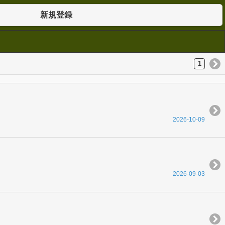
新規登録
1
2026-10-09
2026-09-03