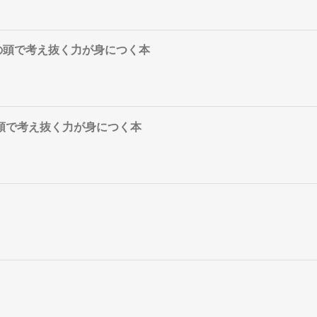
の頭で考え抜く力が身につく本
の頭で考え抜く力が身につく本