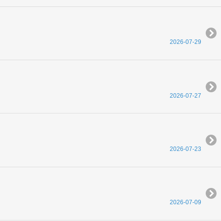
2026-07-29
2026-07-27
2026-07-23
2026-07-09