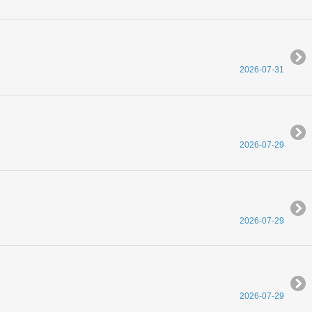
2026-07-31
2026-07-29
2026-07-29
2026-07-29