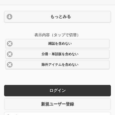
もっとみる
表示内容（タップで切替）
雑誌を含めない
分冊・単話版を含めない
除外アイテムを含めない
ログイン
新規ユーザー登録