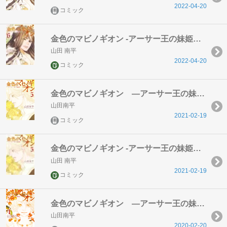
2022-04-20
コミック
金色のマビノギオン -アーサー王の妹姫ー 6
山田 南平
2022-04-20
コミック
金色のマビノギオン ―アーサー王の妹姫― 5巻
山田南平
2021-02-19
コミック
金色のマビノギオン -アーサー王の妹姫ー 5
山田 南平
2021-02-19
コミック
金色のマビノギオン ―アーサー王の妹姫― 4巻
山田南平
2020-02-20