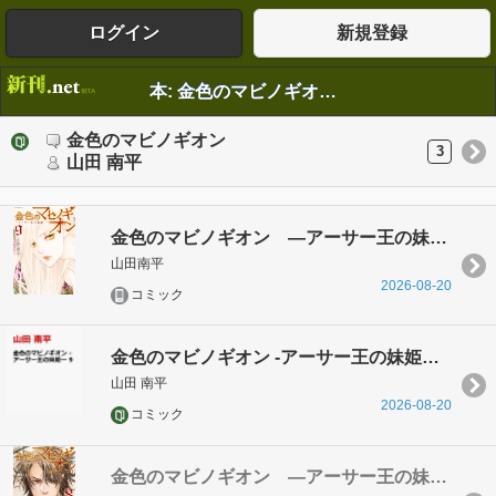
ログイン
新規登録
本: 金色のマビノギオン 山田 南平
金色のマビノギオン
3
山田 南平
金色のマビノギオン ―アーサー王の妹姫― 9巻
山田南平
2026-08-20
コミック
金色のマビノギオン -アーサー王の妹姫ー 9
山田 南平
2026-08-20
コミック
金色のマビノギオン ―アーサー王の妹姫― 8巻