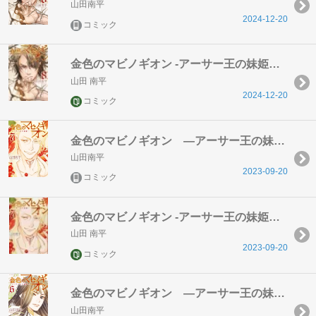
山田南平
2024-12-20
コミック
金色のマビノギオン -アーサー王の妹姫ー 8
山田 南平
2024-12-20
コミック
金色のマビノギオン ―アーサー王の妹姫― 7巻
山田南平
2023-09-20
コミック
金色のマビノギオン -アーサー王の妹姫ー 7
山田 南平
2023-09-20
コミック
金色のマビノギオン ―アーサー王の妹姫― 6巻
山田南平