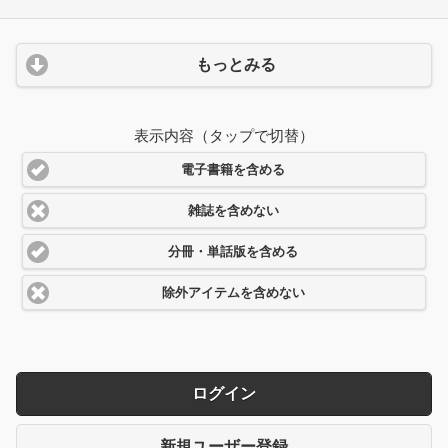
もっとみる
表示内容（タップで切替）
電子書籍を含める
雑誌を含めない
分冊・単話版を含める
除外アイテムを含めない
ログイン
新規ユーザー登録