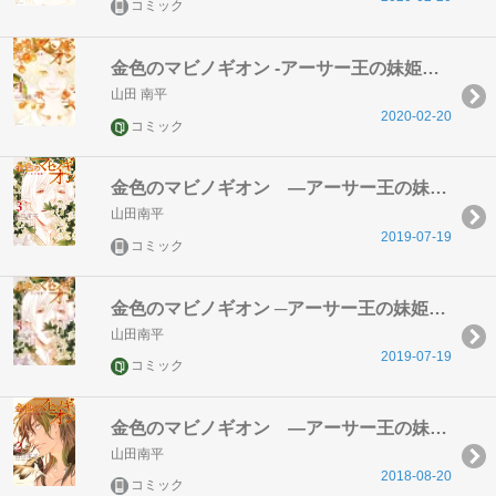
コミック
金色のマビノギオン -アーサー王の妹姫ー 4
山田 南平
2020-02-20
コミック
金色のマビノギオン ―アーサー王の妹姫― 3巻
山田南平
2019-07-19
コミック
金色のマビノギオン ─アーサー王の妹姫─ 3
山田南平
2019-07-19
コミック
金色のマビノギオン ―アーサー王の妹姫― 2巻
山田南平
2018-08-20
コミック