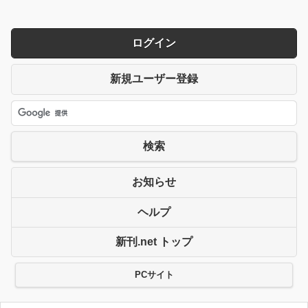
ログイン
新規ユーザー登録
検索
お知らせ
ヘルプ
新刊.net トップ
PCサイト