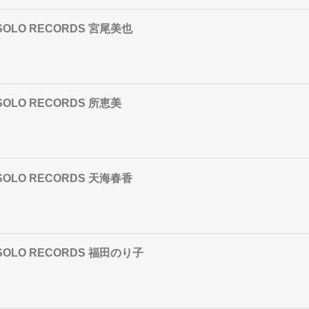
AL SOLO RECORDS 宮尾美也
L SOLO RECORDS 所恵美
AL SOLO RECORDS 天海春香
AL SOLO RECORDS 福田のり子