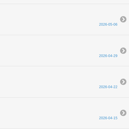
2026-05-06
2026-04-29
2026-04-22
2026-04-15