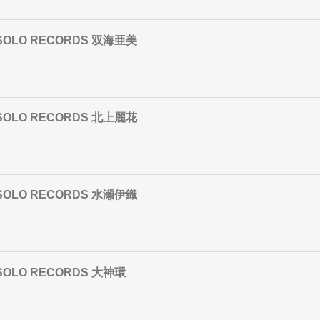
AL SOLO RECORDS 双海亜美
AL SOLO RECORDS 北上麗花
AL SOLO RECORDS 水瀬伊織
L SOLO RECORDS 大神環