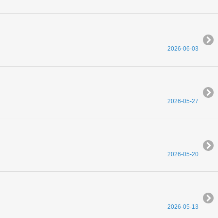
2026-06-03
2026-05-27
2026-05-20
2026-05-13