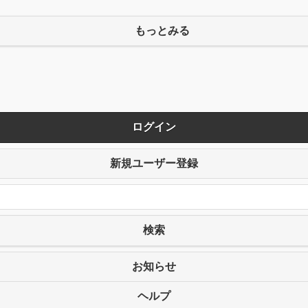
もっとみる
ログイン
新規ユーザー登録
検索
お知らせ
ヘルプ