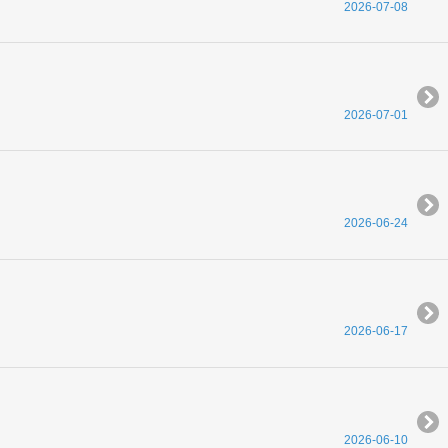
2026-07-08
2026-07-01
2026-06-24
2026-06-17
2026-06-10