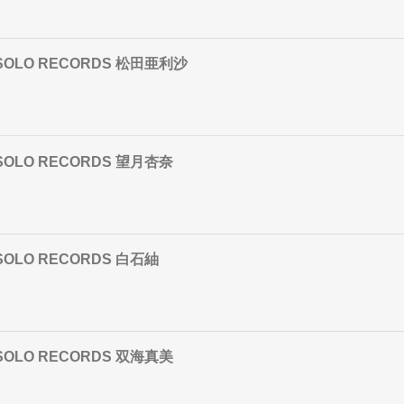
AL SOLO RECORDS 松田亜利沙
AL SOLO RECORDS 望月杏奈
L SOLO RECORDS 白石紬
AL SOLO RECORDS 双海真美