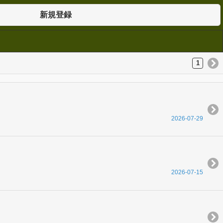
新規登録
1
2026-07-29
2026-07-15