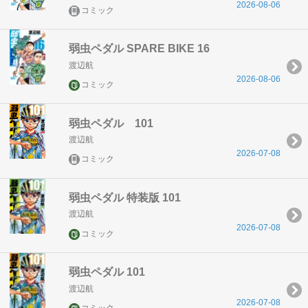
2026-08-06
コミック
弱虫ペダル SPARE BIKE 16
渡辺航
2026-08-06
コミック
弱虫ペダル 101
渡辺航
2026-07-08
コミック
弱虫ペダル 特装版 101
渡辺航
2026-07-08
コミック
弱虫ペダル 101
渡辺航
2026-07-08