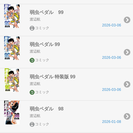
弱虫ペダル 99
渡辺航
2026-03-06
コミック
弱虫ペダル 99
渡辺航
2026-03-06
コミック
弱虫ペダル 特装版 99
渡辺航
2026-03-06
コミック
弱虫ペダル 98
渡辺航
2026-01-08
コミック