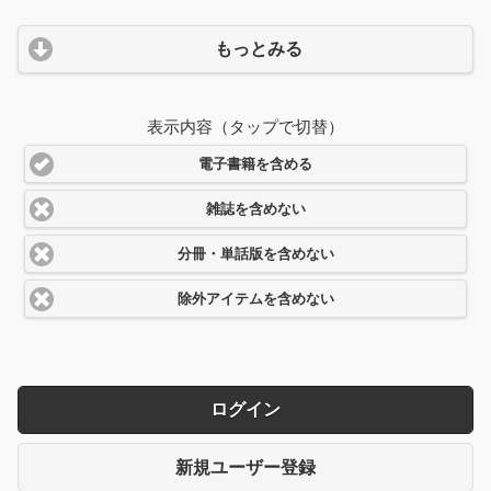
もっとみる
表示内容（タップで切替）
電子書籍を含める
雑誌を含めない
分冊・単話版を含めない
除外アイテムを含めない
ログイン
新規ユーザー登録