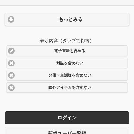
もっとみる
表示内容（タップで切替）
電子書籍を含める
雑誌を含めない
分冊・単話版を含めない
除外アイテムを含めない
ログイン
新規ユーザー登録