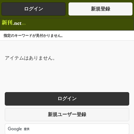
ログイン
新規登録
指定のキーワードが見付かりません。
アイテムはありません。
ログイン
新規ユーザー登録