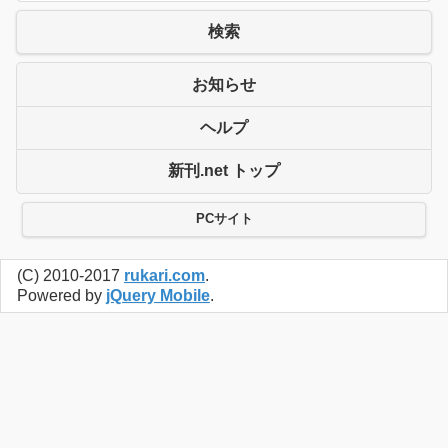
検索
お知らせ
ヘルプ
新刊.net トップ
PCサイト
(C) 2010-2017
rukari.com
.
Powered by
jQuery Mobile
.