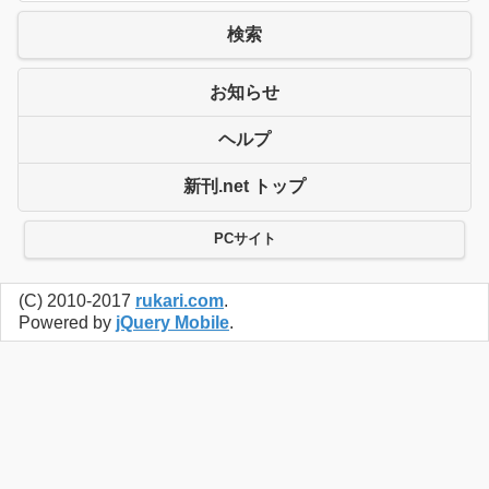
検索
お知らせ
ヘルプ
新刊.net トップ
PCサイト
(C) 2010-2017
rukari.com
.
Powered by
jQuery Mobile
.