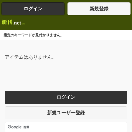
ログイン
新規登録
指定のキーワードが見付かりません。
アイテムはありません。
ログイン
新規ユーザー登録