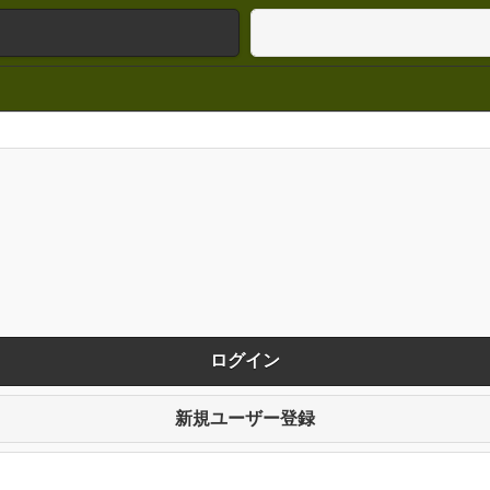
ログイン
新規ユーザー登録