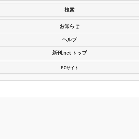
検索
お知らせ
ヘルプ
新刊.net トップ
PCサイト