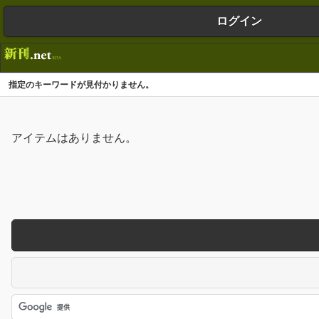
ログイン
指定のキーワードが見付かりません。
アイテムはありません。