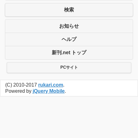
検索
お知らせ
ヘルプ
新刊.net トップ
PCサイト
(C) 2010-2017
rukari.com
.
Powered by
jQuery Mobile
.