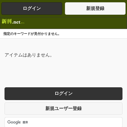
ログイン
新規登録
指定のキーワードが見付かりません。
アイテムはありません。
ログイン
新規ユーザー登録