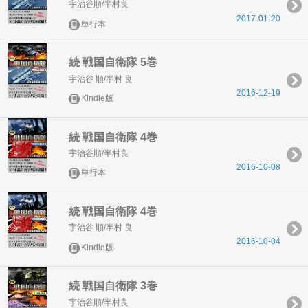
宇治谷順/半村良
2017-01-20
単行本
続 戦国自衛隊 5巻
宇治谷 順/半村 良
2016-12-19
Kindle版
続 戦国自衛隊 4巻
宇治谷順/半村良
2016-10-08
単行本
続 戦国自衛隊 4巻
宇治谷 順/半村 良
2016-10-04
Kindle版
続 戦国自衛隊 3巻
宇治谷順/半村良