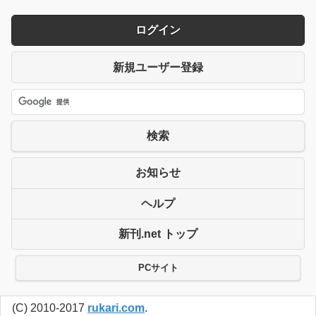
ログイン
新規ユーザー登録
検索
お知らせ
ヘルプ
新刊.net トップ
PCサイト
(C) 2010-2017
rukari.com
.