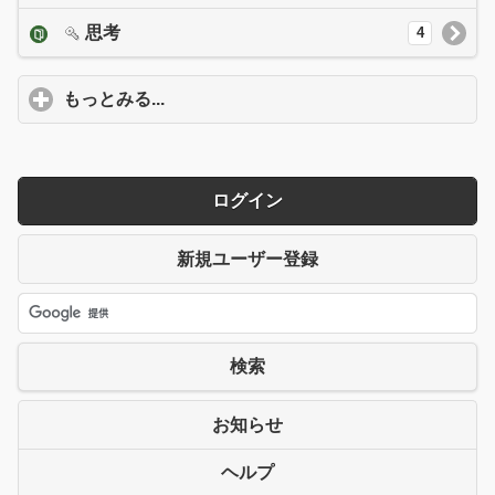
思考
4
もっとみる...
click to expand contents
ログイン
新規ユーザー登録
検索
お知らせ
ヘルプ