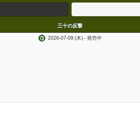
三十の反撃
2026-07-09
(木)
- 発売中