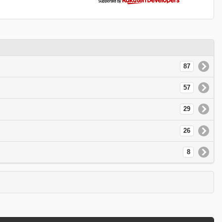
87
57
29
26
8