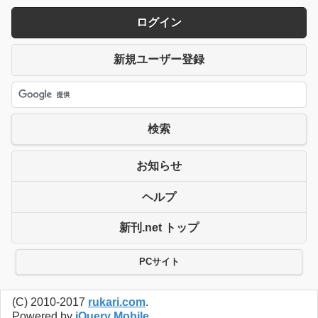
ログイン
新規ユーザー登録
検索
お知らせ
ヘルプ
新刊.net トップ
PCサイト
(C) 2010-2017
rukari.com
.
Powered by
jQuery Mobile
.