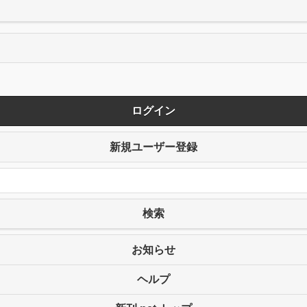
ログイン
新規ユーザー登録
検索
お知らせ
ヘルプ