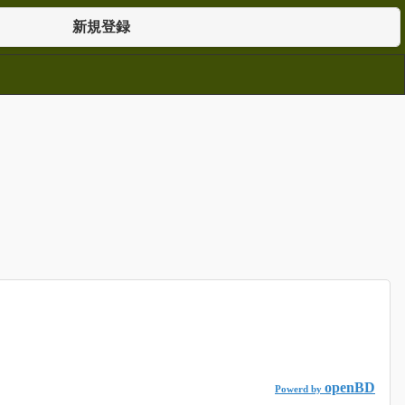
新規登録
openBD
Powerd by