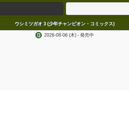
ウシミツガオ 3 (少年チャンピオン・コミックス)
2026-08-06
(木)
- 発売中