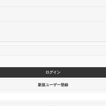
ログイン
新規ユーザー登録