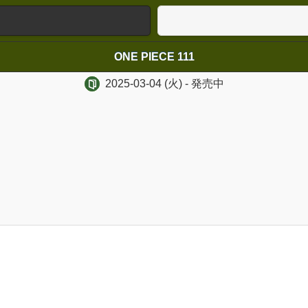
ONE PIECE 111
2025-03-04
(火)
- 発売中