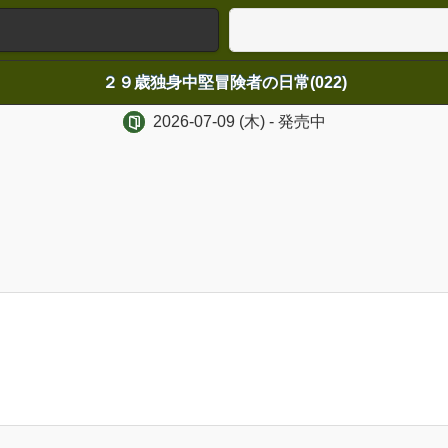
２９歳独身中堅冒険者の日常(022)
2026-07-09
(木)
- 発売中