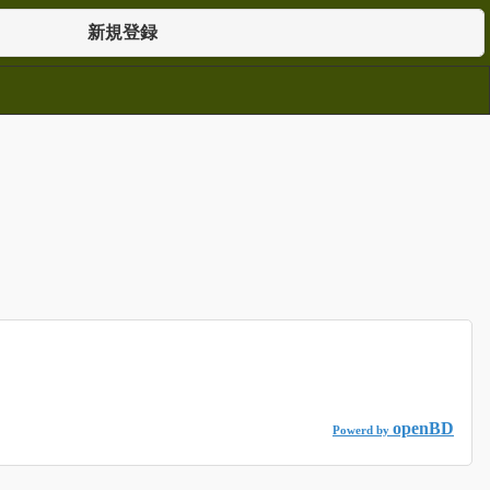
新規登録
openBD
Powerd by