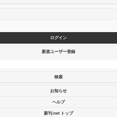
ログイン
新規ユーザー登録
検索
お知らせ
ヘルプ
新刊.net トップ