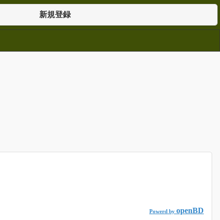
新規登録
openBD
Powerd by