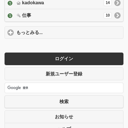
kadokawa
14
仕事
10
もっとみる...
click to expand contents
ログイン
新規ユーザー登録
検索
お知らせ