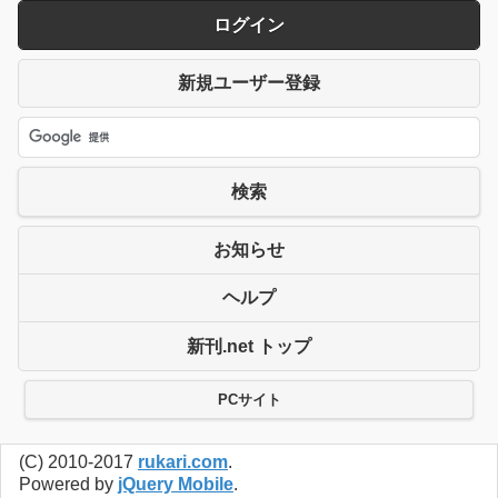
ログイン
新規ユーザー登録
検索
お知らせ
ヘルプ
新刊.net トップ
PCサイト
(C) 2010-2017
rukari.com
.
Powered by
jQuery Mobile
.