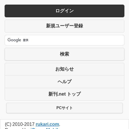
ログイン
新規ユーザー登録
検索
お知らせ
ヘルプ
新刊.net トップ
PCサイト
(C) 2010-2017
rukari.com
.