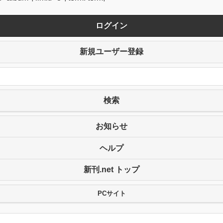
ログイン
新規ユーザー登録
検索
お知らせ
ヘルプ
新刊.net トップ
PCサイト