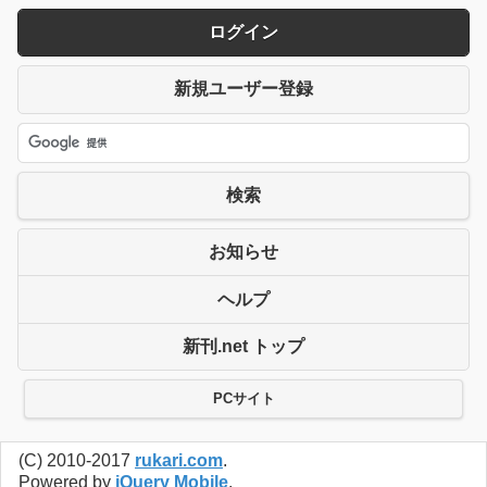
ログイン
新規ユーザー登録
検索
お知らせ
ヘルプ
新刊.net トップ
PCサイト
(C) 2010-2017
rukari.com
.
Powered by
jQuery Mobile
.