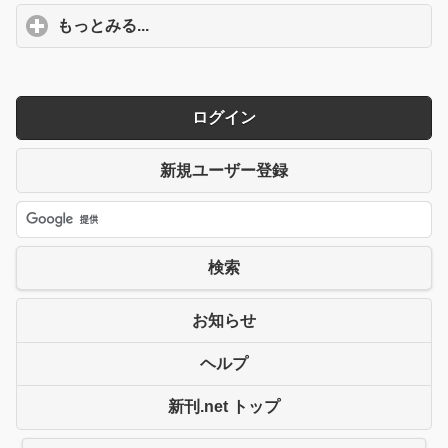
もっとみる...
click to expand contents
ログイン
新規ユーザー登録
検索
お知らせ
ヘルプ
新刊.net トップ