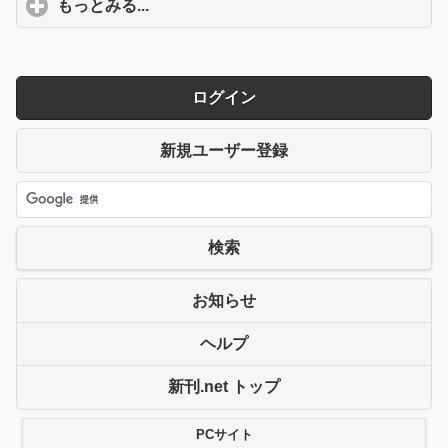
もっとみる...
click to expand contents
ログイン
新規ユーザー登録
検索
お知らせ
ヘルプ
新刊.net トップ
PCサイト