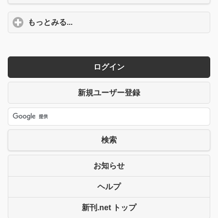
もっとみる...
click to expand contents
ログイン
新規ユーザー登録
検索
お知らせ
ヘルプ
新刊.net トップ